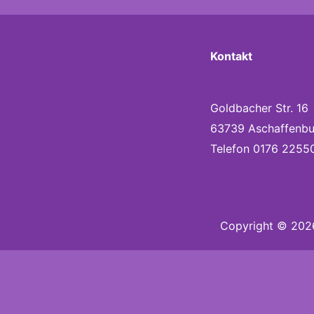
Kontakt
Goldbacher Str. 16
63739 Aschaffenbu
Telefon 0176 2255
Copyright © 2026